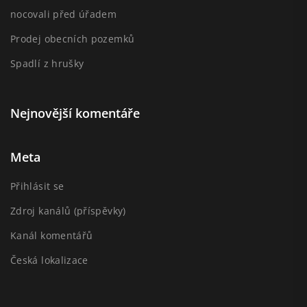
nocovali před úřadem
Prodej obecních pozemků
Spadlí z hrušky
Nejnovější komentáře
Meta
Přihlásit se
Zdroj kanálů (příspěvky)
Kanál komentářů
Česká lokalizace