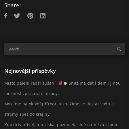
Share:
Nejnovější příspěvky
Místo pálení radši sušení.
Snažíme dát lidem i jinou
možnost zpracování úrody.
Myslíme na okolní přírodu a snažíme se dostat vodu a
stromy zpět do krajiny.
Kdo dřív přišel, ten získal pozemek. Lidé nám kvůli tomu