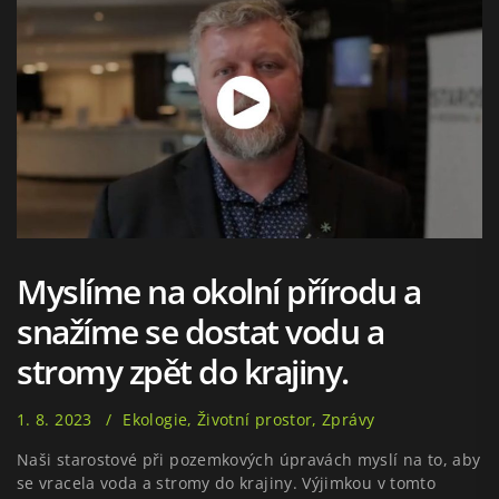
Myslíme na okolní přírodu a
snažíme se dostat vodu a
stromy zpět do krajiny.
1. 8. 2023
Ekologie
,
Životní prostor
,
Zprávy
Naši starostové při pozemkových úpravách myslí na to, aby
se vracela voda a stromy do krajiny. Výjimkou v tomto