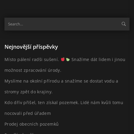
Nejnovější příspěvky
Místo pálení radši sušení.
Snažíme dát lidem i jinou
možnost zpracování úrody.
Myslíme na okolní přírodu a snažíme se dostat vodu a
stromy zpět do krajiny.
Kdo dřív přišel, ten získal pozemek. Lidé nám kvůli tomu
nocovali před úřadem
Prodej obecních pozemků