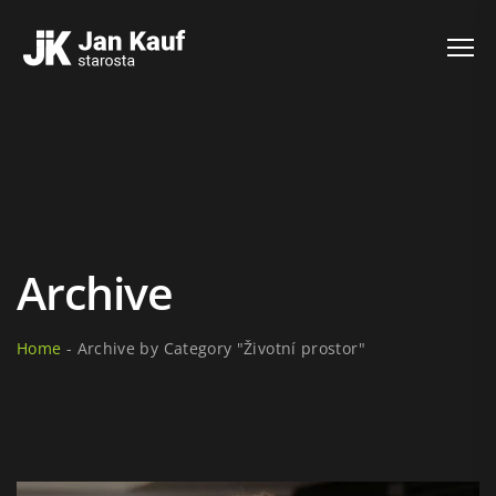
Archive
Home
-
Archive by Category "Životní prostor"